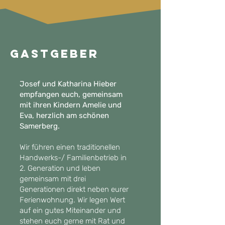
Gastgeber
Josef und Katharina Hieber
empfangen euch, gemeinsam
mit ihren Kindern Amelie und
Eva, herzlich am schönen
Samerberg.
Wir führen einen traditionellen
Handwerks-/ Familienbetrieb in
2. Generation und leben
gemeinsam mit drei
Generationen direkt neben eurer
Ferienwohnung. Wir legen Wert
auf ein gutes Miteinander und
stehen euch gerne mit Rat und