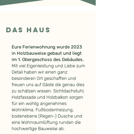
Das Haus
Eure Ferienwohnung wurde 2023
in Holzbauweise gebaut und liegt
im 1. Obergeschoss des Gebäudes.
Mit viel Eigenleistung und Liebe zum
Detail haben wir einen ganz
besonderen Ort geschaffen und
freuen uns auf Gäste die genau dies
zu schätzen wissen. Sichtdachstuhl,
Holzfassade und Holzbalkon sorgen
für ein wohlig angenehmes
Wohnklima. Fußbodenheizung,
bodenebene (Regen-) Dusche und
eine Wohnraumlüftung runden die
hochwertige Bauweise ab.