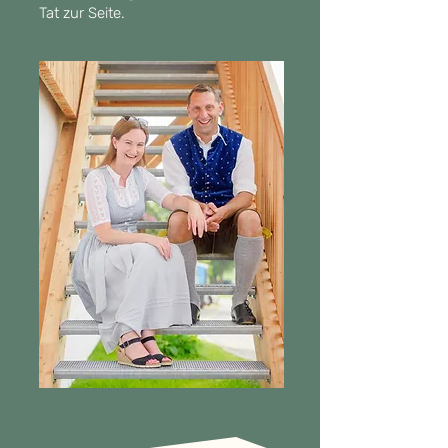
Tat zur Seite.