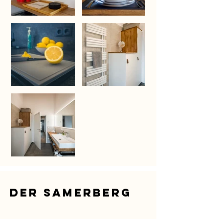
Der Samerberg