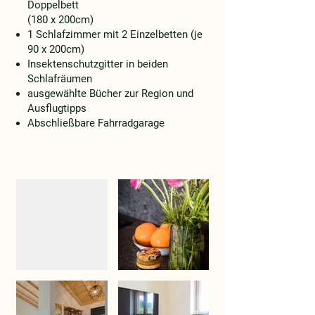
Doppelbett
(180 x 200cm)
1 Schlafzimmer mit 2 Einzelbetten (je
90 x 200cm)
Insektenschutzgitter in beiden
Schlafräumen
ausgewählte Bücher zur Region und
Ausflugtipps
Abschließbare Fahrradgarage