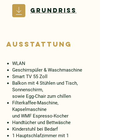
Grundriss
Ausstattung
WLAN
Geschirrspüler &
Waschmaschine
Smart TV 55 Zoll
Balkon mit 4 Stühlen und Tisch,
Sonnenschirm,
sowie Egg-Chair zum chillen
Filterkaffee-Maschine,
Kapselmaschine
und WMF Espresso-Kocher
Handtücher und Bettwäsche
Kinderstuhl bei Bedarf
1 Hauptschlafzimmer mit 1